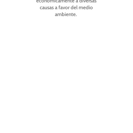
económicamente a diversas
causas a favor del medio
ambiente.