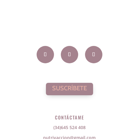
SUSCRÍBETE
CONTÁCTAME
(34)645 524 408
nutriyaccion@gmail.com