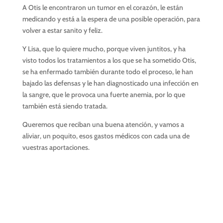
A Otis le encontraron un tumor en el corazón, le están
medicando y está a la espera de una posible operación, para
volver a estar sanito y feliz.
Y Lisa, que lo quiere mucho, porque viven juntitos, y ha
visto todos los tratamientos a los que se ha sometido Otis,
se ha enfermado también durante todo el proceso, le han
bajado las defensas y le han diagnosticado una infección en
la sangre, que le provoca una fuerte anemia, por lo que
también está siendo tratada.
Queremos que reciban una buena atención, y vamos a
aliviar, un poquito, esos gastos médicos con cada una de
vuestras aportaciones.