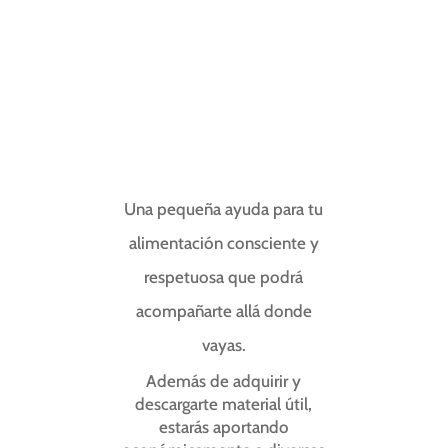
Una pequeña ayuda para tu
alimentación consciente y
respetuosa que podrá
acompañarte allá donde
vayas.
Además de adquirir y
descargarte material útil,
estarás aportando